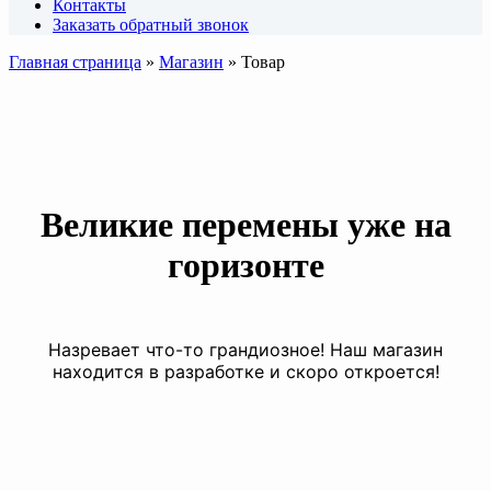
Контакты
Заказать обратный звонок
Главная страница
»
Магазин
»
Товар
Великие перемены уже на
горизонте
Назревает что-то грандиозное! Наш магазин
находится в разработке и скоро откроется!