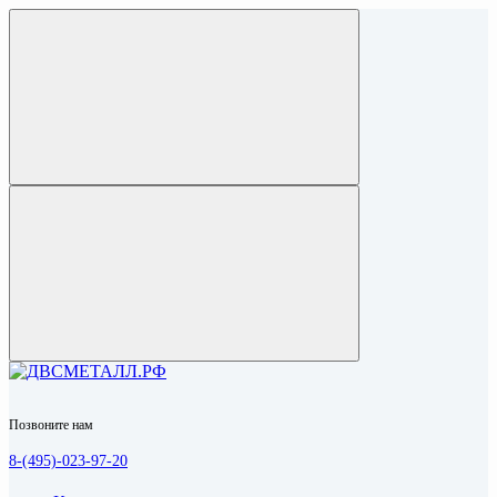
Позвоните нам
8-(495)-023-97-20