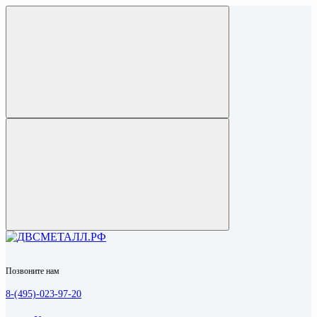
Позвоните нам
8-(495)-023-97-20