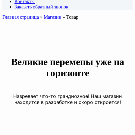
Контакты
Заказать обратный звонок
Главная страница
»
Магазин
»
Товар
Великие перемены уже на
горизонте
Назревает что-то грандиозное! Наш магазин
находится в разработке и скоро откроется!