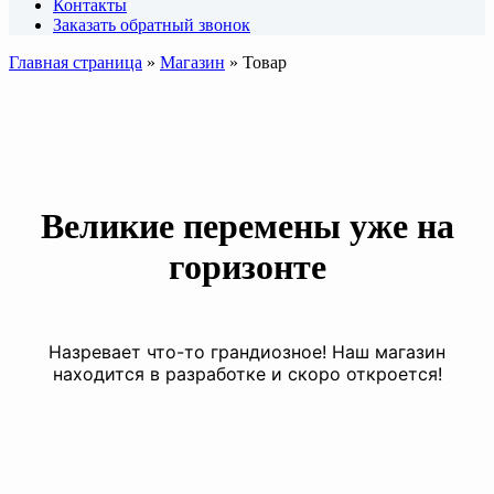
Контакты
Заказать обратный звонок
Главная страница
»
Магазин
»
Товар
Великие перемены уже на
горизонте
Назревает что-то грандиозное! Наш магазин
находится в разработке и скоро откроется!