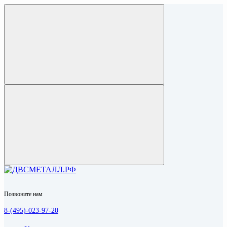
Позвоните нам
8-(495)-023-97-20