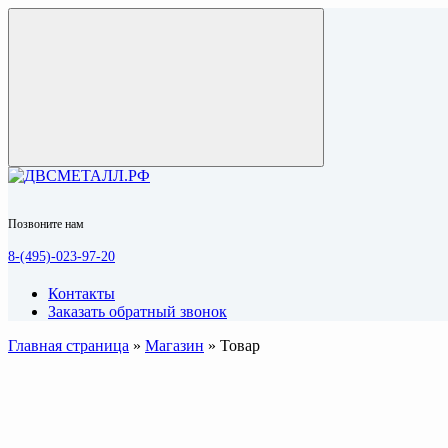
Позвоните нам
8-(495)-023-97-20
Контакты
Заказать обратный звонок
Главная страница
»
Магазин
»
Товар