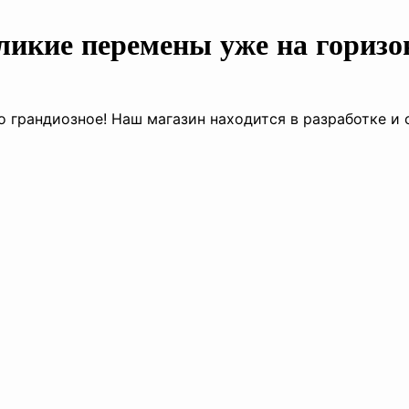
ликие перемены уже на горизо
о грандиозное! Наш магазин находится в разработке и 