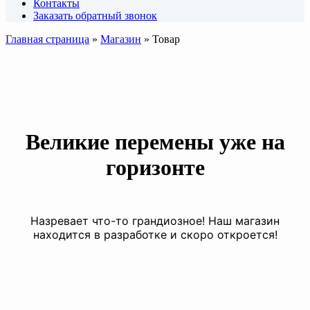
Контакты
Заказать обратный звонок
Главная страница
»
Магазин
»
Товар
Великие перемены уже на
горизонте
Назревает что-то грандиозное! Наш магазин
находится в разработке и скоро откроется!