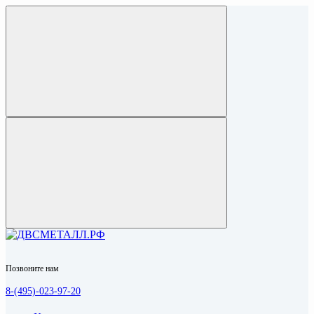
Позвоните нам
8-(495)-023-97-20