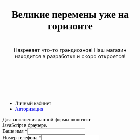
Великие перемены уже на
горизонте
Назревает что-то грандиозное! Наш магазин
находится в разработке и скоро откроется!
Личный кабинет
Авторизация
Для заполнения данной формы включите
JavaScript в браузере.
телефона
Ваше имя
*
Текст
Номер телефона
*