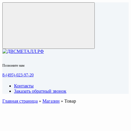
Позвоните нам
8-(495)-023-97-20
Контакты
Заказать обратный звонок
Главная страница
»
Магазин
»
Товар