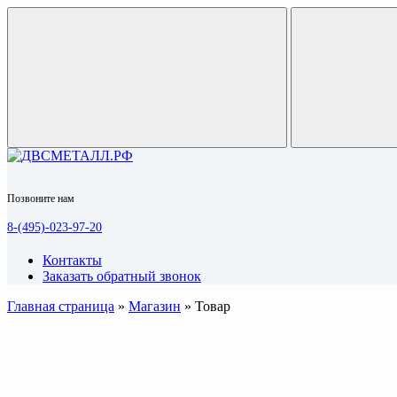
Позвоните нам
8-(495)-023-97-20
Контакты
Заказать обратный звонок
Главная страница
»
Магазин
»
Товар