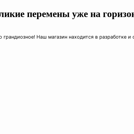
ликие перемены уже на горизо
о грандиозное! Наш магазин находится в разработке и 