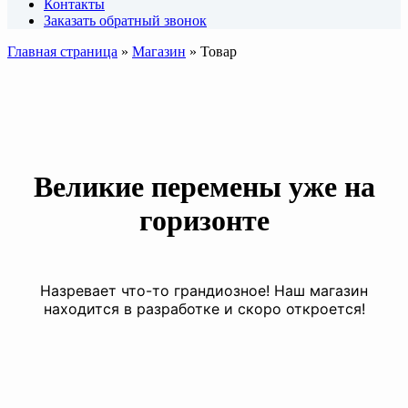
Контакты
Заказать обратный звонок
Главная страница
»
Магазин
»
Товар
Великие перемены уже на
горизонте
Назревает что-то грандиозное! Наш магазин
находится в разработке и скоро откроется!