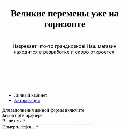
Великие перемены уже на
горизонте
Назревает что-то грандиозное! Наш магазин
находится в разработке и скоро откроется!
Личный кабинет
Авторизация
Для заполнения данной формы включите
JavaScript в браузере.
Номер
Ваше имя
*
Текст
Номер телефона
*