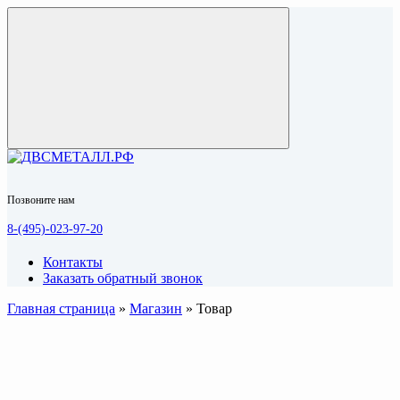
Позвоните нам
8-(495)-023-97-20
Контакты
Заказать обратный звонок
Главная страница
»
Магазин
»
Товар