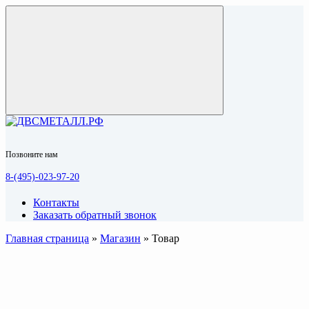
Позвоните нам
8-(495)-023-97-20
Контакты
Заказать обратный звонок
Главная страница
»
Магазин
»
Товар