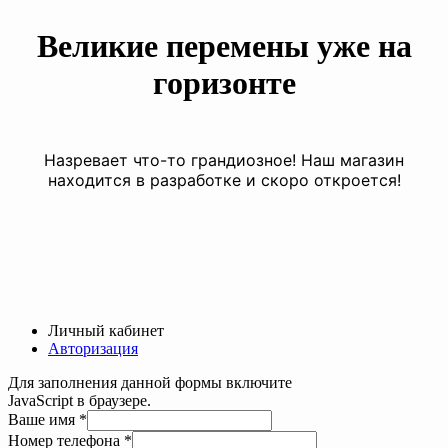
Великие перемены уже на
горизонте
Назревает что-то грандиозное! Наш магазин
находится в разработке и скоро откроется!
Личный кабинет
Авторизация
Для заполнения данной формы включите
JavaScript в браузере.
Ваше имя
*
Номер телефона
*