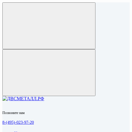
Позвоните нам
8-(495)-023-97-20