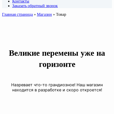
Контакты
Заказать обратный звонок
Главная страница
»
Магазин
»
Товар
Великие перемены уже на
горизонте
Назревает что-то грандиозное! Наш магазин
находится в разработке и скоро откроется!