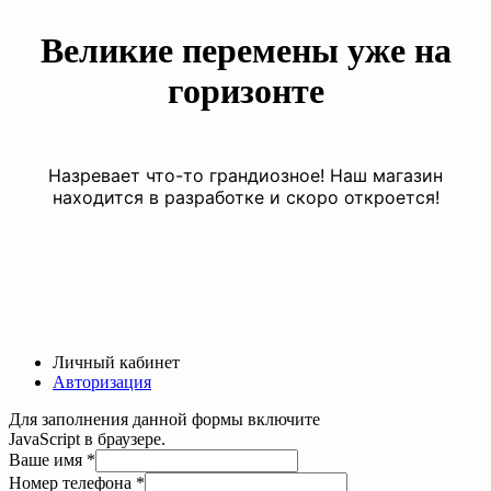
Великие перемены уже на
горизонте
Назревает что-то грандиозное! Наш магазин
находится в разработке и скоро откроется!
Личный кабинет
Авторизация
Для заполнения данной формы включите
JavaScript в браузере.
Ваше имя
*
имя
Номер телефона
*