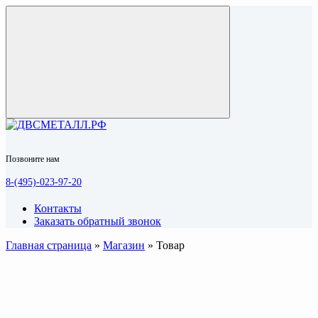
Позвоните нам
8-(495)-023-97-20
Контакты
Заказать обратный звонок
Главная страница
»
Магазин
»
Товар