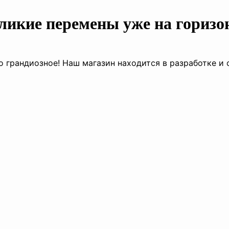
ликие перемены уже на горизо
о грандиозное! Наш магазин находится в разработке и 