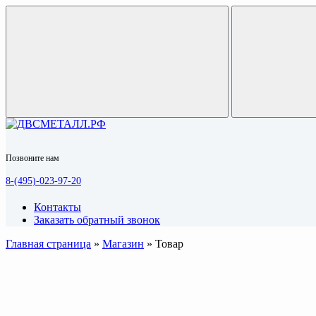
Позвоните нам
8-(495)-023-97-20
Контакты
Заказать обратный звонок
Главная страница
»
Магазин
»
Товар