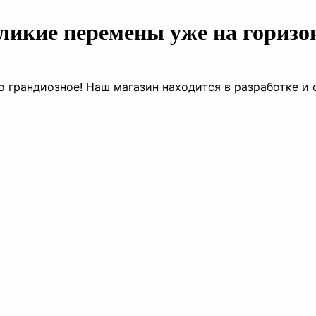
ликие перемены уже на горизо
о грандиозное! Наш магазин находится в разработке и 