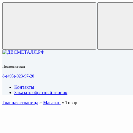
Позвоните нам
8-(495)-023-97-20
Контакты
Заказать обратный звонок
Главная страница
»
Магазин
»
Товар