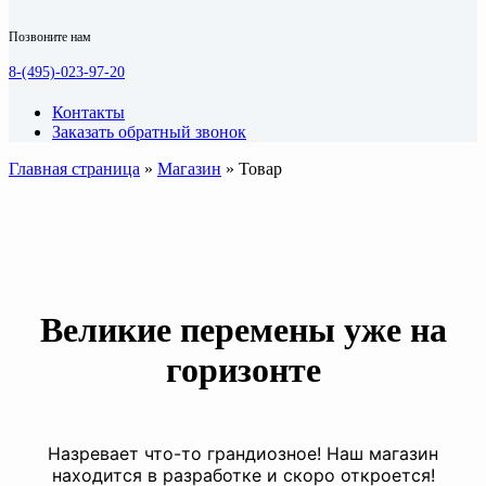
Позвоните нам
8-(495)-023-97-20
Контакты
Заказать обратный звонок
Главная страница
»
Магазин
»
Товар
Великие перемены уже на
горизонте
Назревает что-то грандиозное! Наш магазин
находится в разработке и скоро откроется!