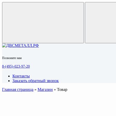
Позвоните нам
8-(495)-023-97-20
Контакты
Заказать обратный звонок
Главная страница
»
Магазин
»
Товар