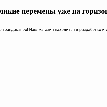
ликие перемены уже на горизо
о грандиозное! Наш магазин находится в разработке и 