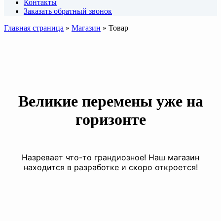
Контакты
Заказать обратный звонок
Главная страница
»
Магазин
»
Товар
Великие перемены уже на
горизонте
Назревает что-то грандиозное! Наш магазин
находится в разработке и скоро откроется!