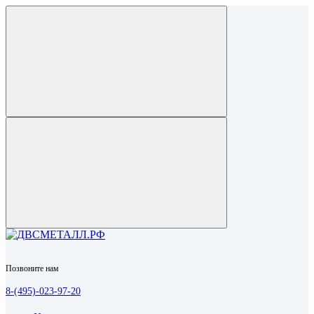
Позвоните нам
8-(495)-023-97-20