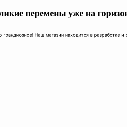
ликие перемены уже на горизо
о грандиозное! Наш магазин находится в разработке и 