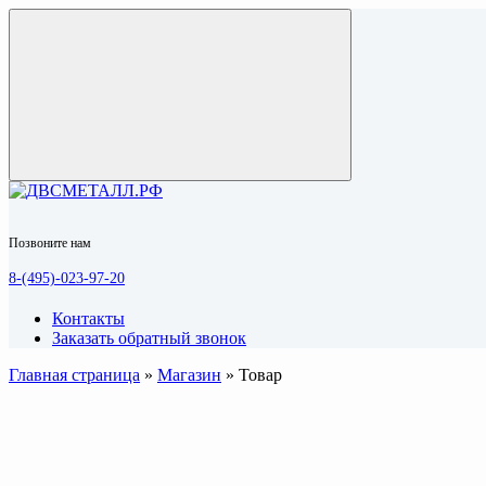
Позвоните нам
8-(495)-023-97-20
Контакты
Заказать обратный звонок
Главная страница
»
Магазин
»
Товар