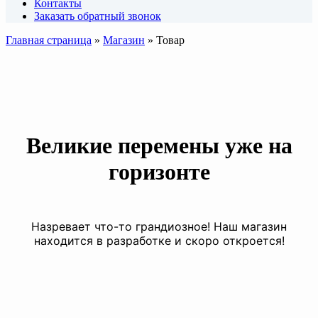
Контакты
Заказать обратный звонок
Главная страница
»
Магазин
»
Товар
Великие перемены уже на
горизонте
Назревает что-то грандиозное! Наш магазин
находится в разработке и скоро откроется!