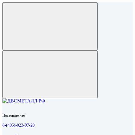
Позвоните нам
8-(495)-023-97-20