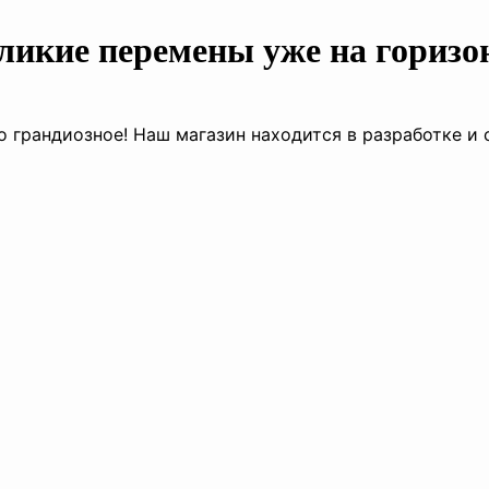
ликие перемены уже на горизо
о грандиозное! Наш магазин находится в разработке и 