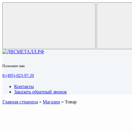
Позвоните нам
8-(495)-023-97-20
Контакты
Заказать обратный звонок
Главная страница
»
Магазин
»
Товар