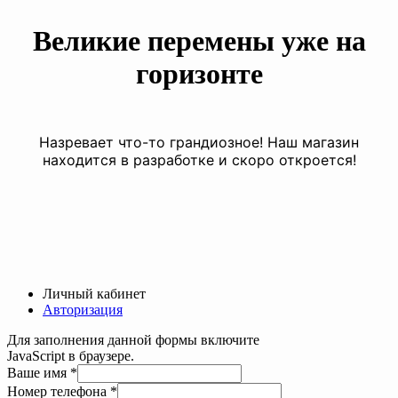
Великие перемены уже на
горизонте
Назревает что-то грандиозное! Наш магазин
находится в разработке и скоро откроется!
Личный кабинет
Авторизация
Для заполнения данной формы включите
JavaScript в браузере.
Ваше имя
*
телефона
Номер телефона
*