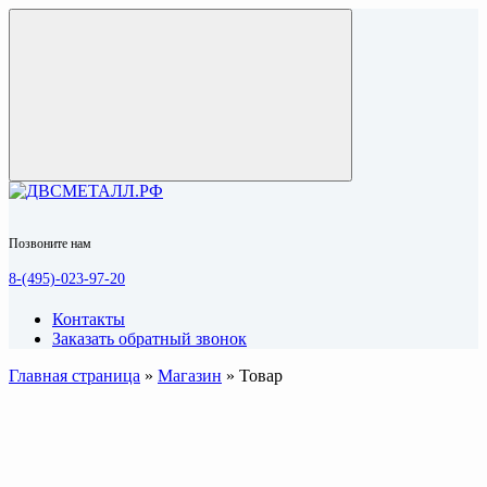
Позвоните нам
8-(495)-023-97-20
Контакты
Заказать обратный звонок
Главная страница
»
Магазин
»
Товар