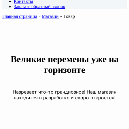
Контакты
Заказать обратный звонок
Главная страница
»
Магазин
»
Товар
Великие перемены уже на
горизонте
Назревает что-то грандиозное! Наш магазин
находится в разработке и скоро откроется!