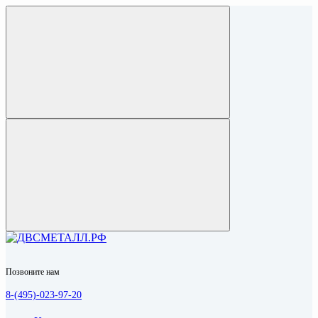
Позвоните нам
8-(495)-023-97-20