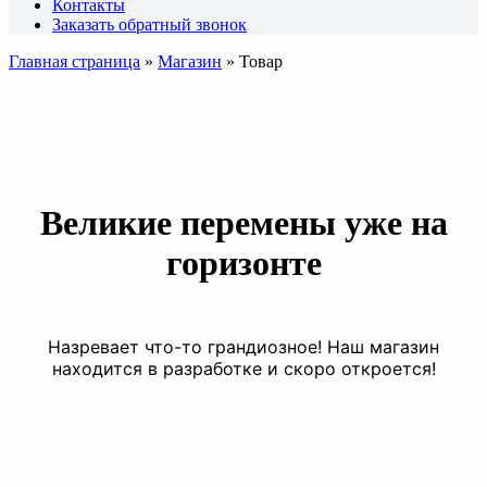
Контакты
Заказать обратный звонок
Главная страница
»
Магазин
»
Товар
Великие перемены уже на
горизонте
Назревает что-то грандиозное! Наш магазин
находится в разработке и скоро откроется!