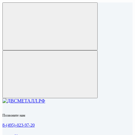
Позвоните нам
8-(495)-023-97-20