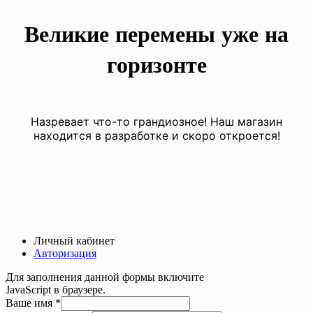
Великие перемены уже на
горизонте
Назревает что-то грандиозное! Наш магазин
находится в разработке и скоро откроется!
Личный кабинет
Авторизация
Для заполнения данной формы включите
JavaScript в браузере.
Ваше имя
*