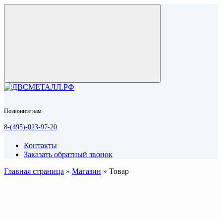
Позвоните нам
8-(495)-023-97-20
Контакты
Заказать обратный звонок
Главная страница
»
Магазин
»
Товар