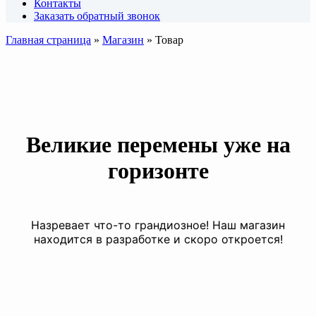
Контакты
Заказать обратный звонок
Главная страница
»
Магазин
»
Товар
Великие перемены уже на
горизонте
Назревает что-то грандиозное! Наш магазин
находится в разработке и скоро откроется!