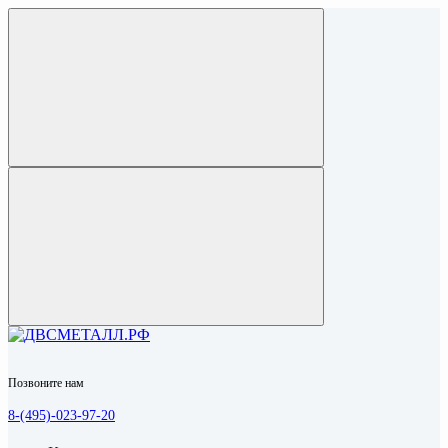
Позвоните нам
8-(495)-023-97-20