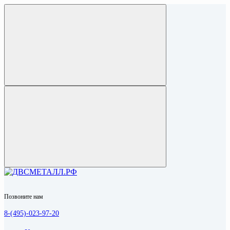
Позвоните нам
8-(495)-023-97-20