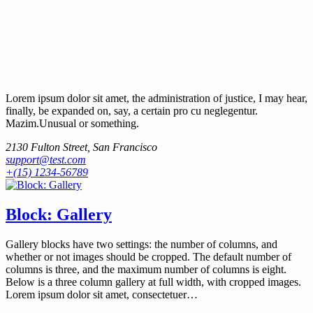
Lorem ipsum dolor sit amet, the administration of justice, I may hear,
finally, be expanded on, say, a certain pro cu neglegentur.
Mazim.Unusual or something.
2130 Fulton Street, San Francisco
support@test.com
+(15) 1234-56789
Block: Gallery
Gallery blocks have two settings: the number of columns, and
whether or not images should be cropped. The default number of
columns is three, and the maximum number of columns is eight.
Below is a three column gallery at full width, with cropped images.
Lorem ipsum dolor sit amet, consectetuer…