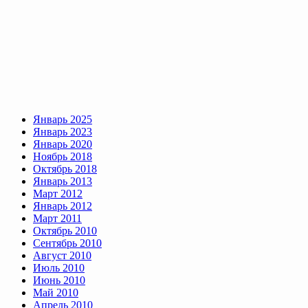
Январь 2025
Январь 2023
Январь 2020
Ноябрь 2018
Октябрь 2018
Январь 2013
Март 2012
Январь 2012
Март 2011
Октябрь 2010
Сентябрь 2010
Август 2010
Июль 2010
Июнь 2010
Май 2010
Апрель 2010