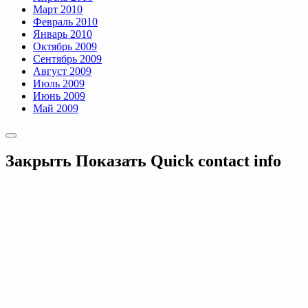
Март 2010
Февраль 2010
Январь 2010
Октябрь 2009
Сентябрь 2009
Август 2009
Июль 2009
Июнь 2009
Май 2009
Закрыть
Показать
Quick contact info