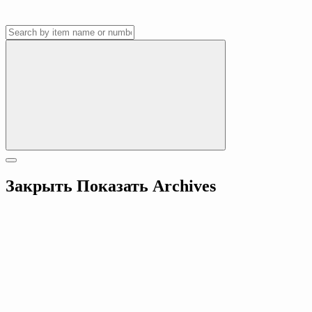
Закрыть
Показать
Archives