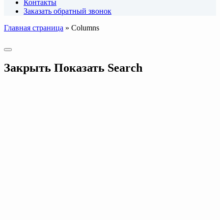
Контакты
Заказать обратный звонок
Главная страница
»
Columns
Закрыть
Показать
Search