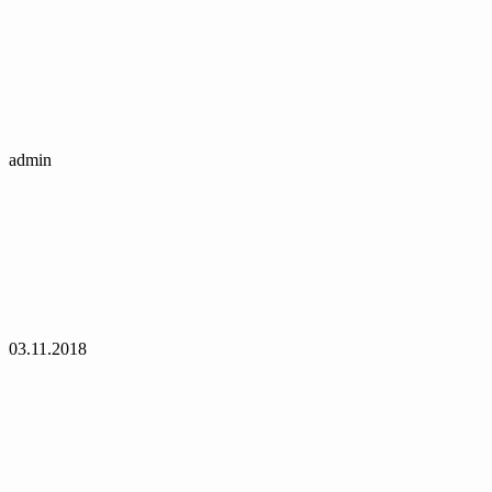
admin
03.11.2018