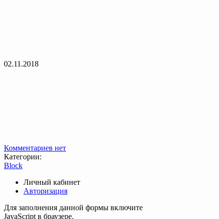
02.11.2018
Комментариев нет
Категории:
Block
Личный кабинет
Авторизация
Для заполнения данной формы включите
JavaScript в браузере.