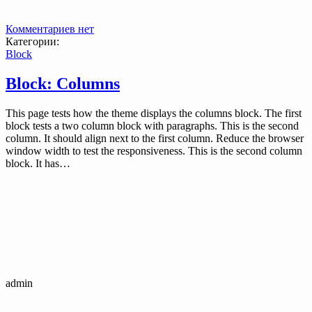
Комментариев нет
Категории:
Block
Block: Columns
This page tests how the theme displays the columns block. The first
block tests a two column block with paragraphs. This is the second
column. It should align next to the first column. Reduce the browser
window width to test the responsiveness. This is the second column
block. It has…
admin