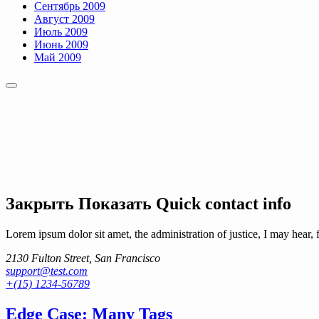
Сентябрь 2009
Август 2009
Июль 2009
Июнь 2009
Май 2009
Закрыть
Показать
Quick contact info
Lorem ipsum dolor sit amet, the administration of justice, I may hear, 
2130 Fulton Street, San Francisco
support@test.com
+(15) 1234-56789
Edge Case: Many Tags