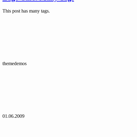
This post has many tags.
themedemos
01.06.2009