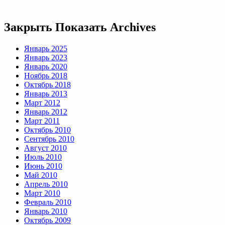
Закрыть
Показать
Archives
Январь 2025
Январь 2023
Январь 2020
Ноябрь 2018
Октябрь 2018
Январь 2013
Март 2012
Январь 2012
Март 2011
Октябрь 2010
Сентябрь 2010
Август 2010
Июль 2010
Июнь 2010
Май 2010
Апрель 2010
Март 2010
Февраль 2010
Январь 2010
Октябрь 2009