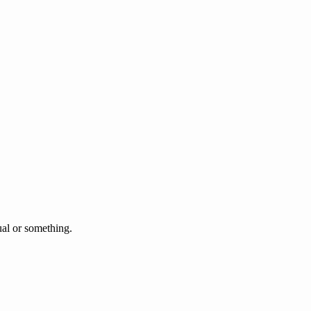
l or something.