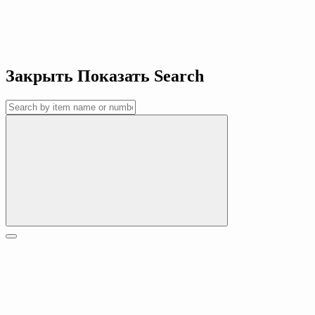
Закрыть
Показать
Search