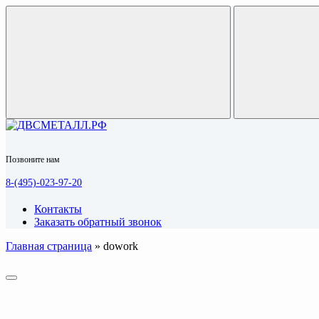
Позвоните нам
8-(495)-023-97-20
Контакты
Заказать обратный звонок
Главная страница
»
dowork