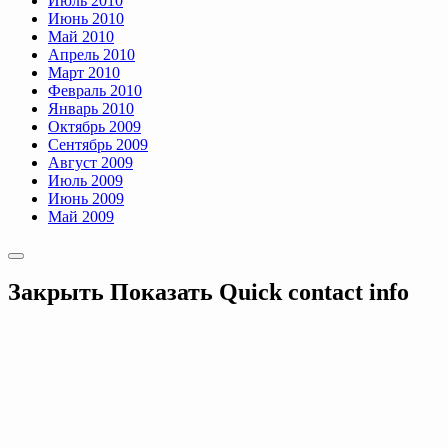
Июль 2010
Июнь 2010
Май 2010
Апрель 2010
Март 2010
Февраль 2010
Январь 2010
Октябрь 2009
Сентябрь 2009
Август 2009
Июль 2009
Июнь 2009
Май 2009
Закрыть
Показать
Quick contact info