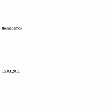
themedemos
15.03.2011