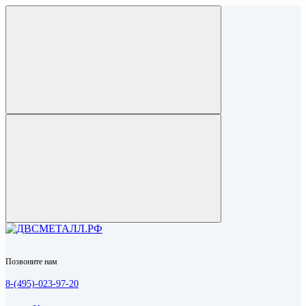
Позвоните нам
8-(495)-023-97-20