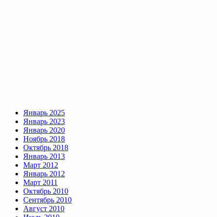
Январь 2025
Январь 2023
Январь 2020
Ноябрь 2018
Октябрь 2018
Январь 2013
Март 2012
Январь 2012
Март 2011
Октябрь 2010
Сентябрь 2010
Август 2010