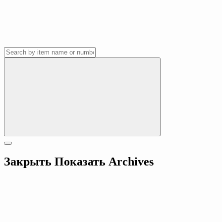
Закрыть
Показать
Archives