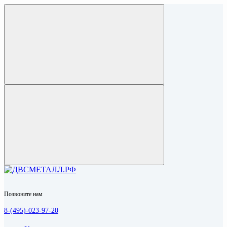
Позвоните нам
8-(495)-023-97-20