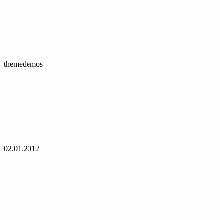
themedemos
02.01.2012