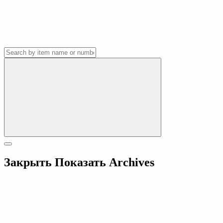
Закрыть
Показать
Archives