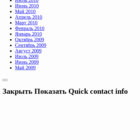
Июль 2010
Июнь 2010
Май 2010
Апрель 2010
Март 2010
Февраль 2010
Январь 2010
Октябрь 2009
Сентябрь 2009
Август 2009
Июль 2009
Июнь 2009
Май 2009
Закрыть
Показать
Quick contact info