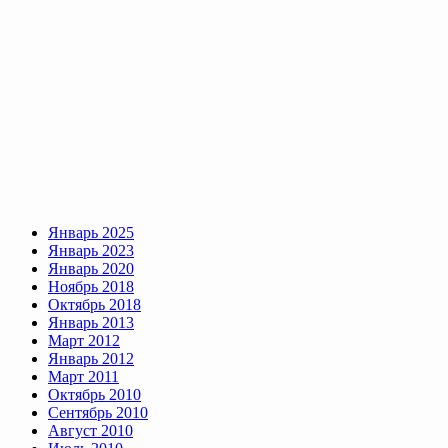
Январь 2025
Январь 2023
Январь 2020
Ноябрь 2018
Октябрь 2018
Январь 2013
Март 2012
Январь 2012
Март 2011
Октябрь 2010
Сентябрь 2010
Август 2010