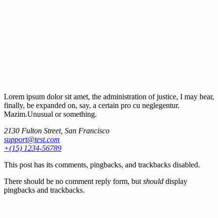
Lorem ipsum dolor sit amet, the administration of justice, I may hear,
finally, be expanded on, say, a certain pro cu neglegentur.
Mazim.Unusual or something.
2130 Fulton Street, San Francisco
support@test.com
+(15) 1234-56789
This post has its comments, pingbacks, and trackbacks disabled.
There should be no comment reply form, but
should
display
pingbacks and trackbacks.