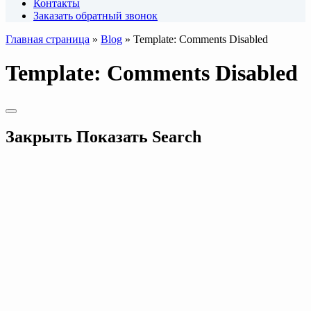
Контакты
Заказать обратный звонок
Главная страница
»
Blog
»
Template: Comments Disabled
Template: Comments Disabled
Закрыть
Показать
Search